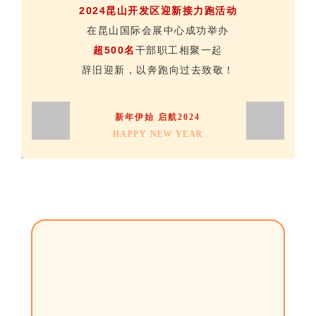
2024昆山开发区迎新接力跑活动
在昆山国际会展中心成功举办
超500名
干部职工相聚一起
辞旧迎新，以奔跑向过去致敬！
新年伊始 启航2024
HAPPY NEW YEAR