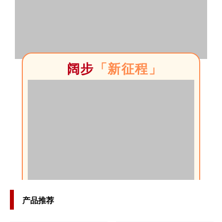
阔步
「新征程」
产品推荐