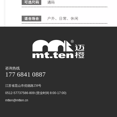
咨询热线
177 6841 0887
江苏省昆山市优德路259号
0512-57737586-809 (营业时间 8:00-17:00)
mtten@mtten.cn