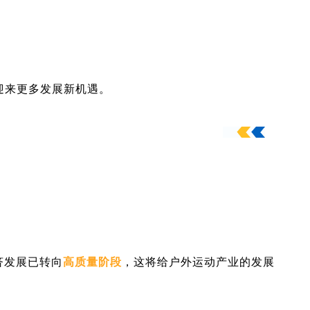
迎来更多发展新机遇。
济发展已转向
高质量阶段
，这将给户外运动产业的发展