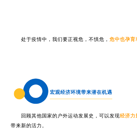
处于疫情中，我们要正视危，不惧危，
危中也孕育
宏观经济环境带来潜在机遇
回顾其他国家的户外运动发展史，可以发现
经济力
带来新的活力。