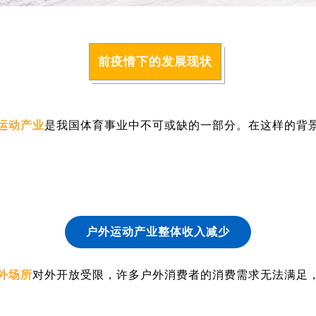
前疫情下的发展现状
运动产业
是我国体育事业中不可或缺的一部分。在这样的背景
户外运动产业整体收入减少
外场所
对外开放受限，许多户外消费者的消费需求无法满足