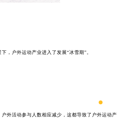
下，户外运动产业进入了发展“冰雪期”。
，户外活动参与人数相应减少，这都导致了户外运动产