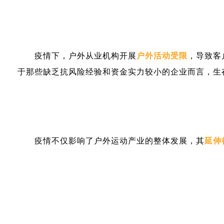
疫情下，户外从业机构开展
户外活动受限
，导致客
于那些缺乏抗风险经验和资金实力较小的企业而言，生
疫情不仅影响了户外运动产业的整体发展，其
延伸