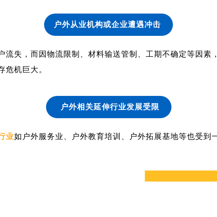
户外从业机构或企业遭遇冲击
户流失，而因物流限制、材料输送管制、工期不确定等因素
存危机巨大。
户外相关延伸行业发展受限
行业
如户外服务业、户外教育培训、户外拓展基地等也受到