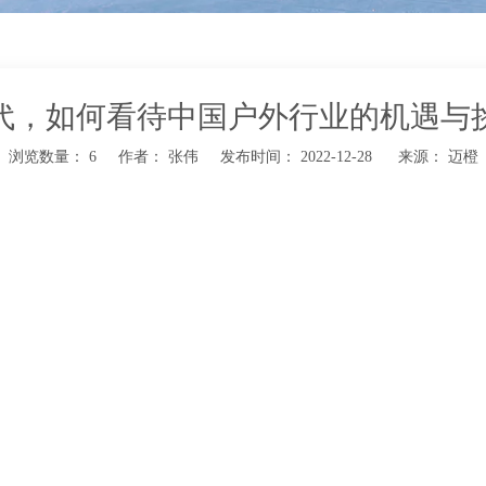
代，如何看待中国户外行业的机遇与
浏览数量：
6
作者： 张伟 发布时间： 2022-12-28 来源：
迈橙