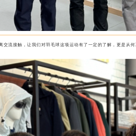
离交流接触，让我们对羽毛球这项运动有了一定的了解，更是从何