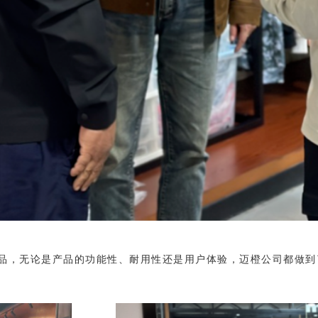
品，无论是产品的功能性、耐用性还是用户体验，迈橙公司都做到