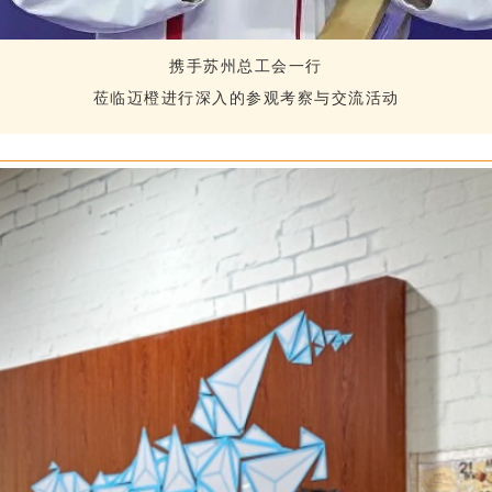
携手苏州总工会一行
莅临迈橙进行深入的参观考察与交流活动