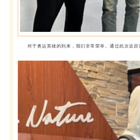
对于奥运英雄的到来，我们非常荣幸。通过此次近距