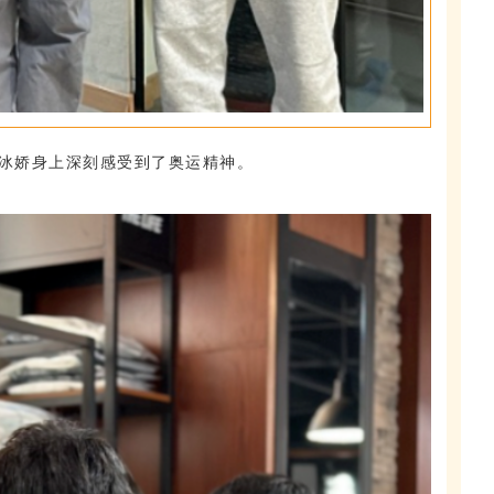
冰娇身上深刻感受到了奥运精神。