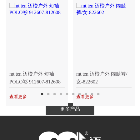
最后，感谢昆山高新区提供这么好的平台，让大家用奔跑来展
示自己的热血、情怀、激情、梦想，跑出了朝气，跑出了活
力。此次活动已圆满落幕，让我们下次再会！
mt.ten 迈橙户外 短袖
mt.ten 迈橙户外 阔腿裤/
第三届运动会
昆山市高新区
定向越野比赛
POLO衫 912607-812608
女-822602
查看更多
查看更多
更多产品