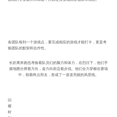
各团队每到一个游戏点，要完成相应的游戏才能打卡，更是考
验团队的默契和合作性。
长距离奔跑也考验着队员们的脑力和体力，在烈日下，他们手
握地图分辨着方向，奋力向前迈着步伐。他们全力穿梭在赛场
中，朝着终点而去，形成了一道道亮丽的风景线。
闪
耀
时