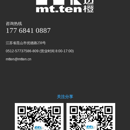
咨询热线
177 6841 0887
江苏省昆山市优德路259号
0512-57737586-809 (营业时间 8:00-17:00)
mtten@mtten.cn
关注分享