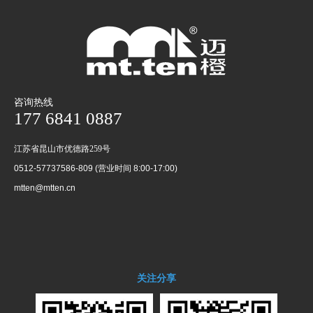
咨询热线
177 6841 0887
江苏省昆山市优德路259号
0512-57737586-809 (营业时间 8:00-17:00)
mtten@mtten.cn
关注分享