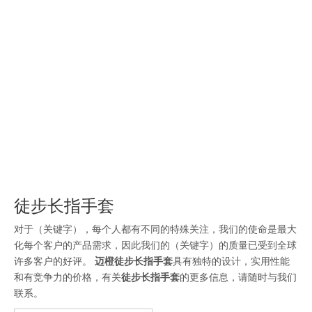
装
徒步长指手套
对于（关键字），每个人都有不同的特殊关注，我们的使命是最大
化每个客户的产品需求，因此我们的（关键字）的质量已受到全球
许多客户的好评。
迈橙
徒步长指手套
具有独特的设计，实用性能
和有竞争力的价格，有关
徒步长指手套
的更多信息，请随时与我们
联系。