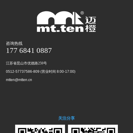
咨询热线
177 6841 0887
江苏省昆山市优德路259号
0512-57737586-809 (营业时间 8:00-17:00)
mtten@mtten.cn
关注分享