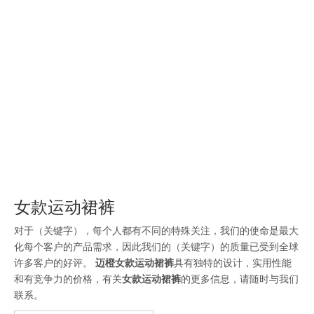
装
女款运动裙裤
对于（关键字），每个人都有不同的特殊关注，我们的使命是最大
化每个客户的产品需求，因此我们的（关键字）的质量已受到全球
许多客户的好评。
迈橙
女款运动裙裤
具有独特的设计，实用性能
和有竞争力的价格，有关
女款运动裙裤
的更多信息，请随时与我们
联系。