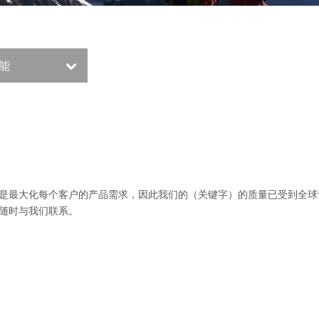
能
是最大化每个客户的产品需求，因此我们的（关键字）的质量已受到全
随时与我们联系。