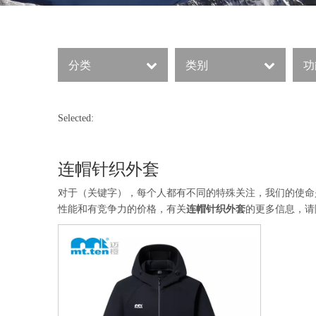
分类
类别
功
Selected:
连帽针织外套
对于（关键字），每个人都有不同的特殊关注，我们的使命
性能和有竞争力的价格，有关
连帽针织外套
的更多信息，请