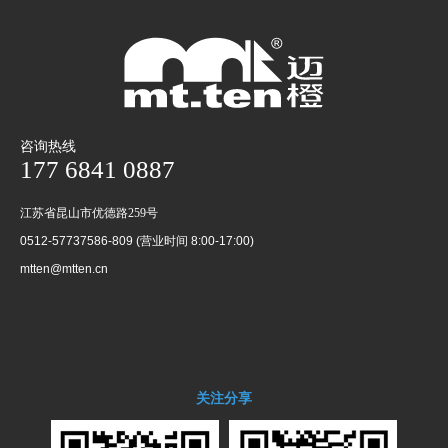
咨询热线
177 6841 0887
江苏省昆山市优德路259号
0512-57737586-809 (营业时间 8:00-17:00)
mtten@mtten.cn
关注分享