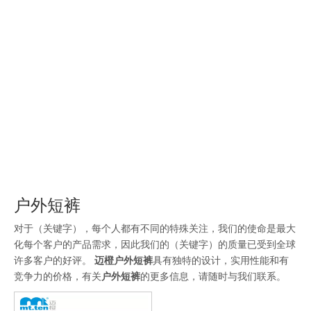
装
户外短裤
对于（关键字），每个人都有不同的特殊关注，我们的使命是最大
化每个客户的产品需求，因此我们的（关键字）的质量已受到全球
许多客户的好评。
迈橙
户外短裤
具有独特的设计，实用性能和有
竞争力的价格，有关
户外短裤
的更多信息，请随时与我们联系。