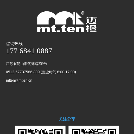
咨询热线
177 6841 0887
江苏省昆山市优德路259号
0512-57737586-809 (营业时间 8:00-17:00)
mtten@mtten.cn
关注分享