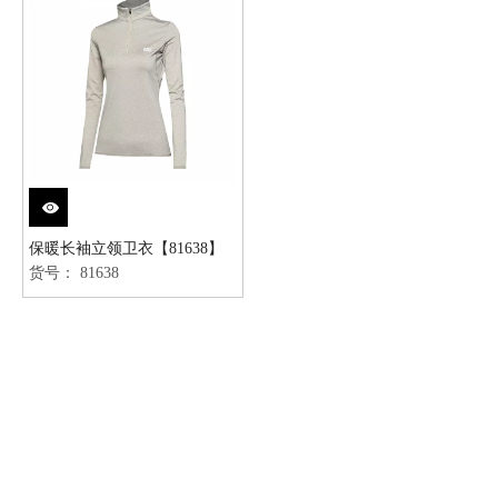
保暖长袖立领卫衣【81638】
货号：
81638