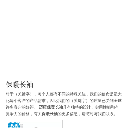
装
保暖长袖
对于（关键字），每个人都有不同的特殊关注，我们的使命是最大
化每个客户的产品需求，因此我们的（关键字）的质量已受到全球
许多客户的好评。
迈橙
保暖长袖
具有独特的设计，实用性能和有
竞争力的价格，有关
保暖长袖
的更多信息，请随时与我们联系。