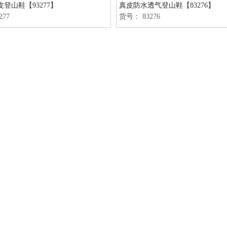
登山鞋【93277】
真皮防水透气登山鞋【83276】
277
货号：
83276