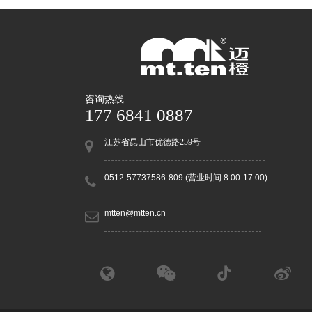
咨询热线
177 6841 0887
江苏省昆山市优德路259号
0512-57737586-809 (营业时间 8:00-17:00)
mtten@mtten.cn