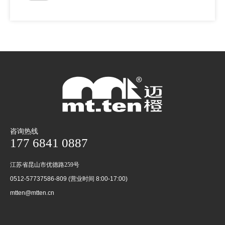
咨询热线
177 6841 0887
江苏省昆山市优德路259号
0512-57737586-809 (营业时间 8:00-17:00)
mtten@mtten.cn