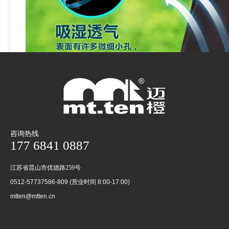
咨询热线
177 6841 0887
江苏省昆山市优德路259号
0512-57737586-809 (营业时间 8:00-17:00)
mtten@mtten.cn