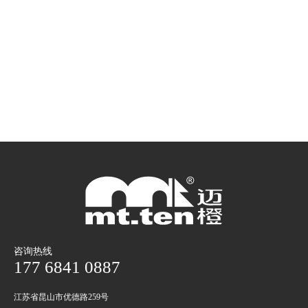
咨询热线
177 6841 0887
江苏省昆山市优德路259号