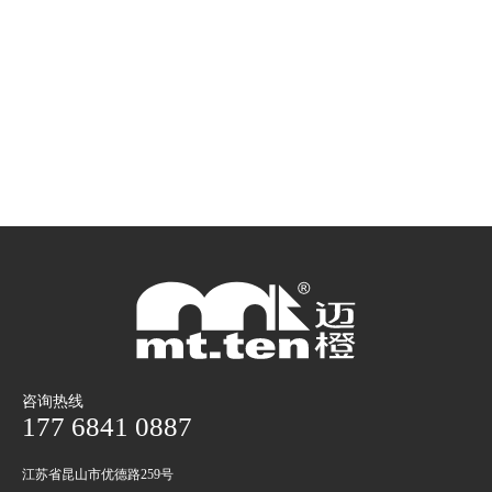
咨询热线
177 6841 0887
江苏省昆山市优德路259号