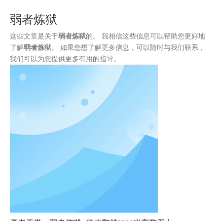
装
弱者炼狱
这些文章是关于
弱者炼狱
的。 我相信这些信息可以帮助您更好地
了解
弱者炼狱
。 如果您想了解更多信息，可以随时与我们联系，
我们可以为您提供更多有用的指导。