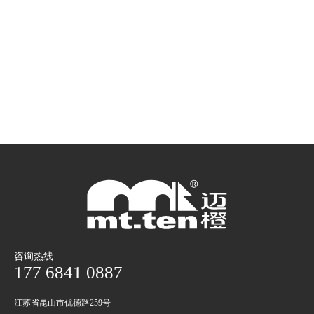
咨询热线
177 6841 0887
江苏省昆山市优德路259号