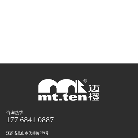
咨询热线
177 6841 0887
江苏省昆山市优德路259号