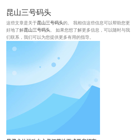
装
昆山三号码头
这些文章是关于
昆山三号码头
的。 我相信这些信息可以帮助您更
好地了解
昆山三号码头
。 如果您想了解更多信息，可以随时与我
们联系，我们可以为您提供更多有用的指导。