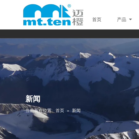
首页
产品
新闻
当前所在位置:
首页
»
新闻