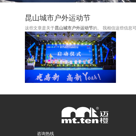
昆山城市户外运动节
这些文章是关于
昆山城市户外运动节
的。 我相信这些信息
咨询热线