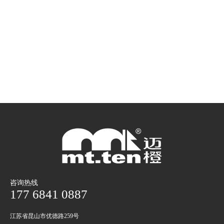
咨询热线
177 6841 0887
江苏省昆山市优德路259号