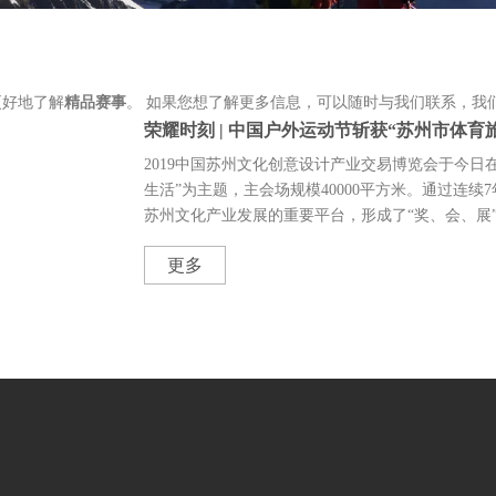
更好地了解
精品赛事
。 如果您想了解更多信息，可以随时与我们联系，我
荣耀时刻 | 中国户外运动节斩获“苏州市体育
2019中国苏州文化创意设计产业交易博览会于今日
生活”为主题，主会场规模40000平方米。通过连
苏州文化产业发展的重要平台，形成了“奖、会、展”
更多