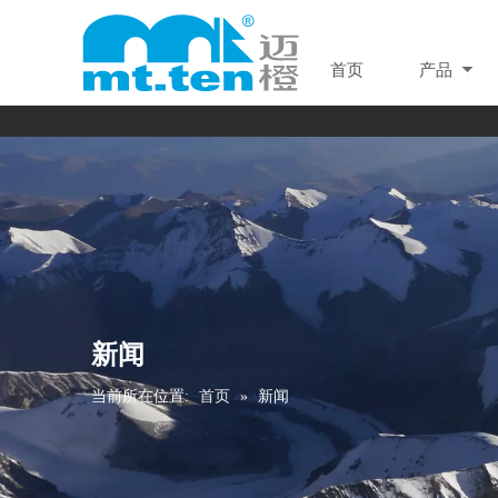
首页
产品
新闻
当前所在位置:
首页
»
新闻