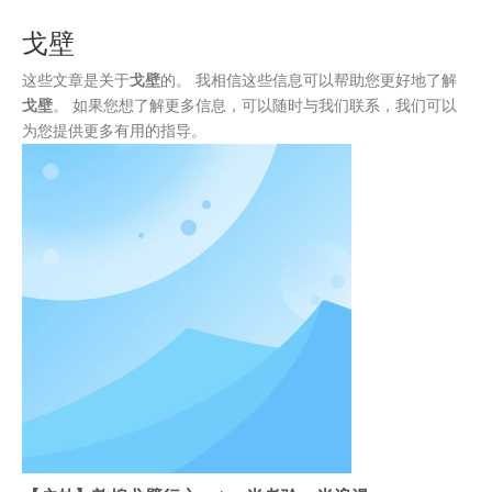
装
戈壁
这些文章是关于
戈壁
的。 我相信这些信息可以帮助您更好地了解
戈壁
。 如果您想了解更多信息，可以随时与我们联系，我们可以
为您提供更多有用的指导。