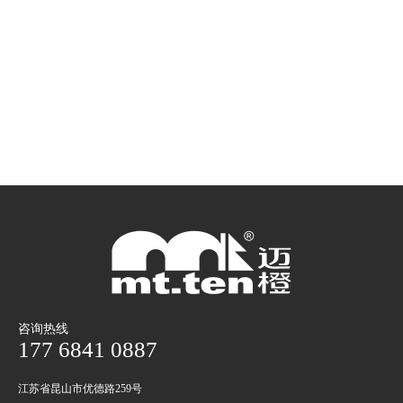
咨询热线
177 6841 0887
江苏省昆山市优德路259号