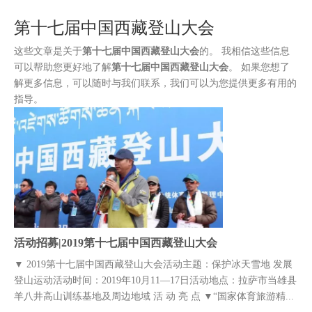
装
第十七届中国西藏登山大会
这些文章是关于
第十七届中国西藏登山大会
的。 我相信这些信息
可以帮助您更好地了解
第十七届中国西藏登山大会
。 如果您想了
解更多信息，可以随时与我们联系，我们可以为您提供更多有用的
指导。
活动招募|2019第十七届中国西藏登山大会
▼ 2019第十七届中国西藏登山大会活动主题：保护冰天雪地 发展
登山运动活动时间：2019年10月11—17日活动地点：拉萨市当雄县
羊八井高山训练基地及周边地域 活 动 亮 点 ▼“国家体育旅游精...