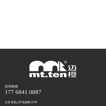
咨询热线
177 6841 0887
江苏省昆山市优德路259号