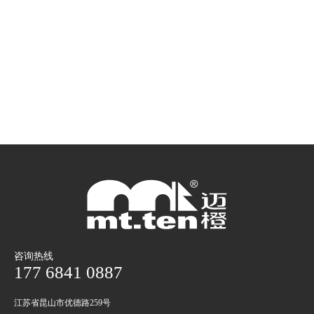
咨询热线
177 6841 0887
江苏省昆山市优德路259号