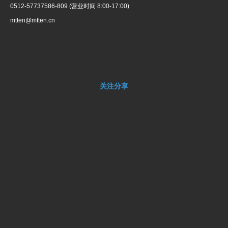
0512-57737586-809 (营业时间 8:00-17:00)
mtten@mtten.cn
关注分享