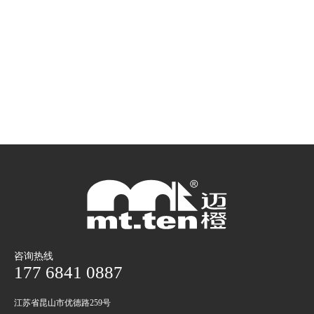
咨询热线
177 6841 0887
江苏省昆山市优德路259号